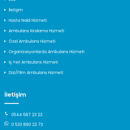
İletişim
Hasta Nakil Hizmeti
Ambulans Kiralama Hizmeti
Özel Ambulans Hizmeti
Organizasyonlarda Ambulans Hizmeti
İş Yeri Ambulans Hizmeti
Dizi/Film Ambulans Hizmeti
İletişim
0544 587 23 23
0 533 890 23 73