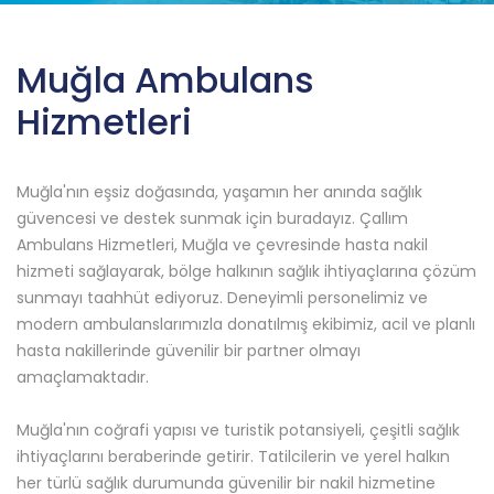
Muğla Ambulans
Hizmetleri
Muğla'nın eşsiz doğasında, yaşamın her anında sağlık
güvencesi ve destek sunmak için buradayız. Çallım
Ambulans Hizmetleri, Muğla ve çevresinde hasta nakil
hizmeti sağlayarak, bölge halkının sağlık ihtiyaçlarına çözüm
sunmayı taahhüt ediyoruz. Deneyimli personelimiz ve
modern ambulanslarımızla donatılmış ekibimiz, acil ve planlı
hasta nakillerinde güvenilir bir partner olmayı
amaçlamaktadır.
Muğla'nın coğrafi yapısı ve turistik potansiyeli, çeşitli sağlık
ihtiyaçlarını beraberinde getirir. Tatilcilerin ve yerel halkın
her türlü sağlık durumunda güvenilir bir nakil hizmetine